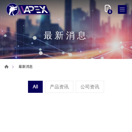
0
最新消息
最新消息
All
产品资讯
公司资讯