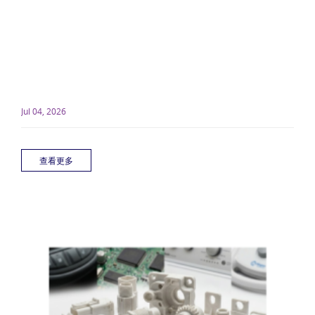
Jul 04, 2026
查看更多