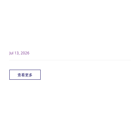
Jul 13, 2026
查看更多