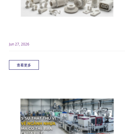
Jun 27, 2026
查看更多