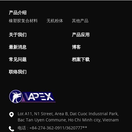
产品介绍
橡塑胶复合材料
无机粉体
其他产品
关于我们
产品应用
最新消息
博客
常见问题
档案下载
联络我们
Lot A11, N1 Street, Area B, Dat Cuoc Industrial Park,
Bac Tan Uyen Commune, Ho Chi Minh city, Vietnam
电话 :
+84-274-362-0911/3620777**