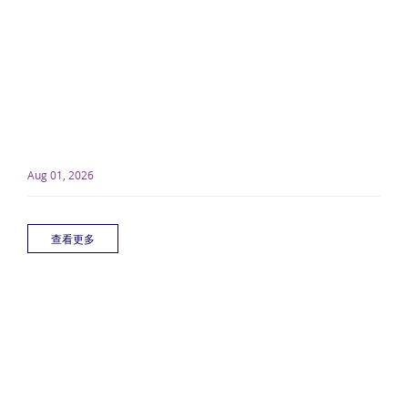
Aug 01, 2026
查看更多