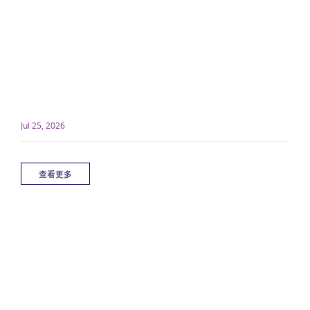
Jul 25, 2026
查看更多