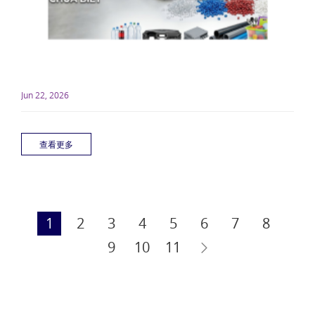
Jun 22, 2026
查看更多
1
2
3
4
5
6
7
8
9
10
11