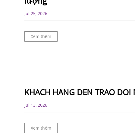
lượng
Jul 25, 2026
Xem thêm
KHACH HANG DEN TRAO DOI
Jul 13, 2026
Xem thêm