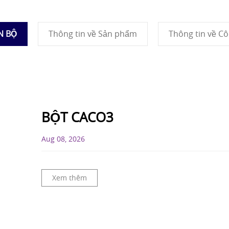
N BỘ
Thông tin về Sản phẩm
Thông tin về Cô
BỘT CACO3
Aug 08, 2026
Xem thêm