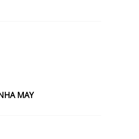
 NHA MAY