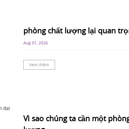
phòng chất lượng lại quan tr
Aug 01, 2026
Xem thêm
Vì sao chúng ta cần một phòng