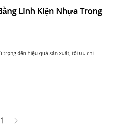
Bằng Linh Kiện Nhựa Trong
trọng đến hiệu quả sản xuất, tối ưu chi
11