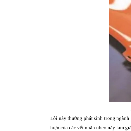
Lỗi này thường phát sinh trong ngành s
hiện của các vết nhăn nheo này làm gi