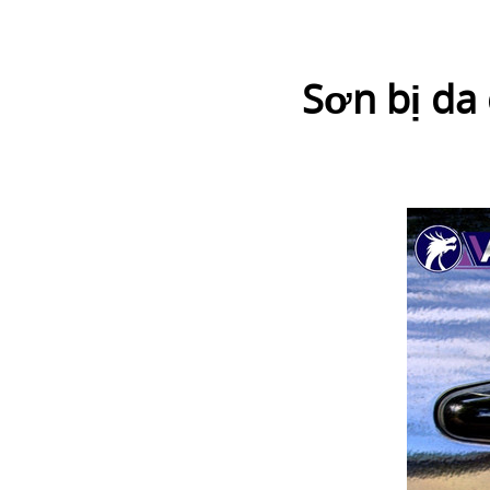
Sơn bị da