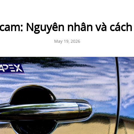
 cam: Nguyên nhân và cách
May 19, 2026