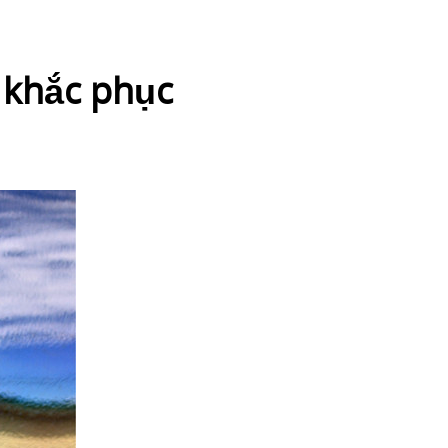
 khắc phục