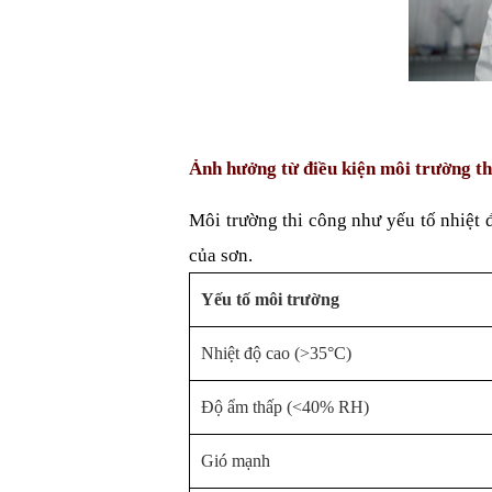
Ảnh hưởng từ điều kiện môi trường th
Môi trường thi công như yếu tố nhiệt 
của sơn.
Yếu tố môi trường
Nhiệt độ cao (>35°C)
Độ ẩm thấp (<40% RH)
Gió mạnh