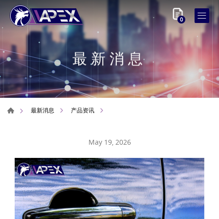
0
最新消息
最新消息
产品资讯
May 19, 2026