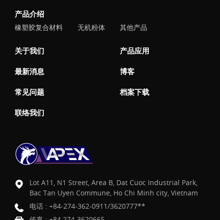
产品介绍
橡塑胶复合材料
无机粉体
其他产品
关于我们
产品应用
最新消息
博客
常见问题
档案下载
联络我们
Lot A11, N1 Street, Area B, Dat Cuoc Industrial Park,
Bac Tan Uyen Commune, Ho Chi Minh city, Vietnam
电话 :
+84-274-362-0911/3620777**
传真 : +84 274-3620665