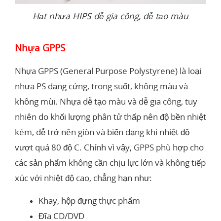
Hạt nhựa HIPS dễ gia công, dễ tạo màu
Nhựa GPPS
Nhựa GPPS (General Purpose Polystyrene) là loại
nhựa PS dạng cứng, trong suốt, không màu và
không mùi. Nhựa dễ tạo màu và dễ gia công, tuy
nhiên do khối lượng phân tử thấp nên độ bền nhiệt
kém, dễ trở nên giòn và biến dạng khi nhiệt độ
vượt quá 80 độ C. Chính vì vậy, GPPS phù hợp cho
các sản phẩm không cần chịu lực lớn và không tiếp
xúc với nhiệt độ cao, chẳng hạn như:
Khay, hộp đựng thực phẩm
Đĩa CD/DVD