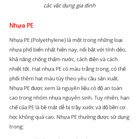
các vật dụng gia đình
Nhựa PE
Nhựa PE (Polyethylene) là một trong những loại
nhựa phổ biến nhất hiện nay, nổi bật với tính dẻo,
khả năng chống thấm nước, cách điện và cách
nhiệt tốt. Hạt nhựa PE có màu trắng trong, có thể
phối thêm hạt màu tùy theo yêu cầu sản xuất.
Nhựa PE được xem là nguyên liệu có độ an toàn
cao trong nhóm nhựa nguyên sinh. Tuy nhiên, hạn
chế của PE là bề mặt dễ bị trầy xước và độ bền cơ
học không quá cao. Nhựa PE thường được sử dụng
trong: