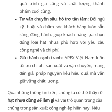
quá trình gia công và chất lượng thành
phẩm cuối cùng.
Tư vấn chuyên sâu, hỗ trợ tận tâm:
Đội ngũ
kỹ thuật và chăm sóc khách hàng luôn sẵn
sàng đồng hành, giúp khách hàng lựa chọn
đúng loại hạt nhựa phù hợp với yêu cầu
công nghệ và chi phí.
Giá thành cạnh tranh:
APEX Việt Nam luôn
tối ưu chi phí sản xuất và vận chuyển, mang
đến giải pháp nguyên liệu hiệu quả mà vẫn
giữ vững chất lượng.
Qua những thông tin trên, chúng ta có thể thấy rõ
hạt nhựa dùng để làm gì
và vai trò quan trọng của
chúng trong sản xuất công nghiệp hiện nay. Nếu