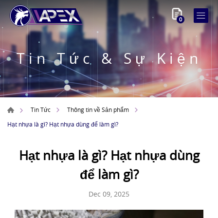
0
Tin Tức & Sự Kiện
Tin Tức
Thông tin về Sản phẩm
Hạt nhựa là gì? Hạt nhựa dùng để làm gì?
Hạt nhựa là gì? Hạt nhựa dùng
để làm gì?
Dec 09, 2025