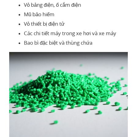
Vỏ bảng điện, ổ cắm điện
Mũ bảo hiểm
Vỏ thiết bị điện tử
Các chi tiết máy trong xe hơi và xe máy
Bao bì đặc biệt và thùng chứa