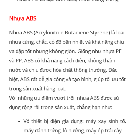
Nhựa ABS
Nhựa ABS (Acrylonitrile Butadiene Styrene) là loại
nhựa cứng, chắc, có độ bền nhiệt và khả năng chịu
va đập tốt nhưng không giòn. Giống như nhựa PE
và PP, ABS có khả năng cách điện, không thấm
nước và chịu được hóa chất thông thường. Đặc
biệt, ABS rất dễ gia công và tạo hình, giúp tối ưu tốt
trong sản xuất hàng loạt.
Với những ưu điểm vượt trội, nhựa ABS được sử
dụng rộng rãi trong sản xuất, chẳng hạn như:
Vỏ thiết bị điện gia dụng: máy xay sinh tố,
máy đánh trứng, lò nướng, máy ép trái cây…