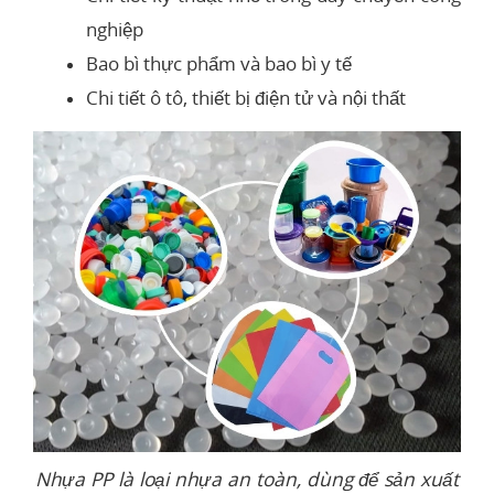
nghiệp
Bao bì thực phẩm và bao bì y tế
Chi tiết ô tô, thiết bị điện tử và nội thất
Nhựa PP là loại nhựa an toàn, dùng để sản xuất