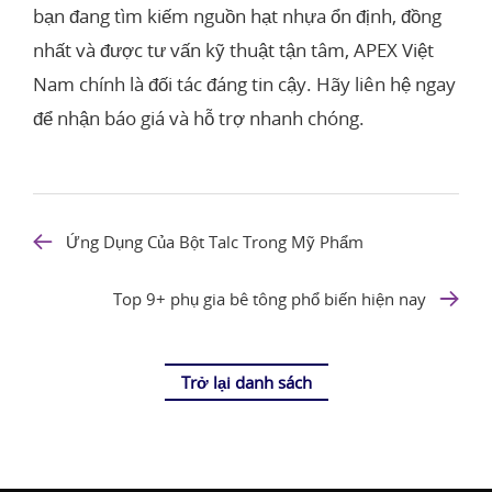
bạn đang tìm kiếm nguồn hạt nhựa ổn định, đồng
nhất và được tư vấn kỹ thuật tận tâm, APEX Việt
Nam chính là đối tác đáng tin cậy. Hãy liên hệ ngay
để nhận báo giá và hỗ trợ nhanh chóng.
Ứng Dụng Của Bột Talc Trong Mỹ Phẩm
Top 9+ phụ gia bê tông phổ biến hiện nay
Trở lại danh sách