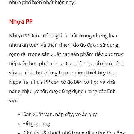
nhựa phổ biến nhất hiện nay:
Nhựa PP
Nhựa PP được đánh giá là một trong những loại
nhựa an toàn và thân thiện, do đó được sử dụng
rộng rãi trong sản xuất các sản phẩm tiếp xúc trực
tiếp với thực phẩm hoặc trẻ nhỏ như: đồ chơi, bình
sữa em bé, hộp đựng thực phẩm, thiết bị y tế,…
Ngoài ra, nhựa PP còn có độ bền cơ học và khả
năng chịu lực tốt, được ứng dụng trong các lĩnh
vực:
Sản xuất van, nắp đậy, vỏ ắc quy
Đồ gia dụng
Chi tiết kỹ thuật nhỏ trong dây chuyền công