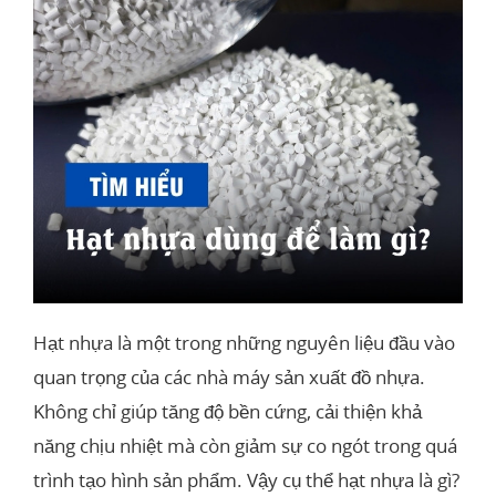
Hạt nhựa là một trong những nguyên liệu đầu vào
quan trọng của các nhà máy sản xuất đồ nhựa.
Không chỉ giúp tăng độ bền cứng, cải thiện khả
năng chịu nhiệt mà còn giảm sự co ngót trong quá
trình tạo hình sản phẩm. Vậy cụ thể hạt nhựa là gì​?