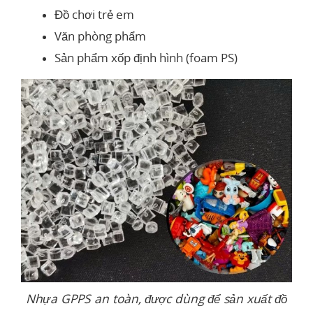
Đồ chơi trẻ em
Văn phòng phẩm
Sản phẩm xốp định hình (foam PS)
Nhựa GPPS an toàn, được dùng để sản xuất đồ