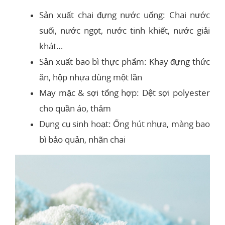
Sản xuất chai đựng nước uống: Chai nước
suối, nước ngọt, nước tinh khiết, nước giải
khát…
Sản xuất bao bì thực phẩm: Khay đựng thức
ăn, hộp nhựa dùng một lần
May mặc & sợi tổng hợp: Dệt sợi polyester
cho quần áo, thảm
Dụng cụ sinh hoạt: Ống hút nhựa, màng bao
bì bảo quản, nhãn chai