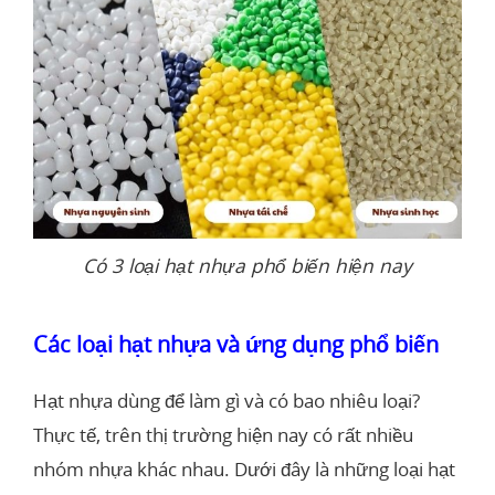
Có 3 loại hạt nhựa phổ biến hiện nay
Các loại hạt nhựa và ứng dụng phổ biến
Hạt nhựa dùng để làm gì và có bao nhiêu loại?
Thực tế, trên thị trường hiện nay có rất nhiều
nhóm nhựa khác nhau. Dưới đây là những loại hạt