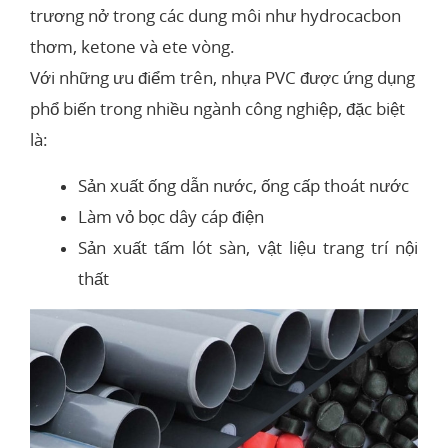
trương nở trong các dung môi như hydrocacbon
thơm, ketone và ete vòng.
Với những ưu điểm trên, nhựa PVC được ứng dụng
phổ biến trong nhiều ngành công nghiệp, đặc biệt
là:
Sản xuất ống dẫn nước, ống cấp thoát nước
Làm vỏ bọc dây cáp điện
Sản xuất tấm lót sàn, vật liệu trang trí nội
thất