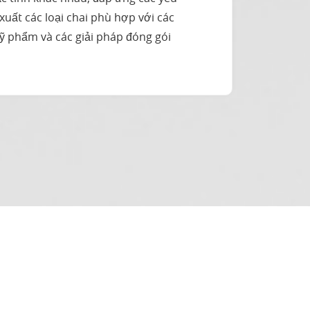
uất các loại chai phù hợp với các
mỹ phẩm và các giải pháp đóng gói