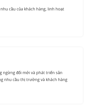
hu cầu của khách hàng, linh hoạt
 ngừng đổi mới và phát triển sản
g nhu cầu thị trường và khách hàng