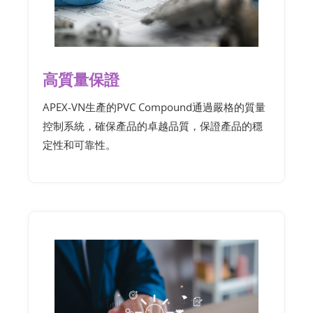
高質量保證
APEX-VN生產的PVC Compound通過嚴格的質量
控制系統，確保產品的卓越品質，保證產品的穩
定性和可靠性。