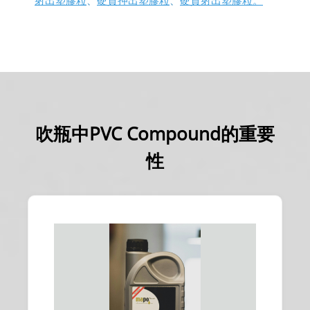
吹瓶中PVC Compound的重要
性