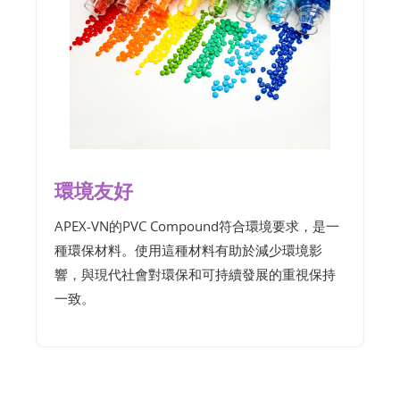
環境友好
APEX-VN的PVC Compound符合環境要求，是一
種環保材料。使用這種材料有助於減少環境影
響，與現代社會對環保和可持續發展的重視保持
一致。