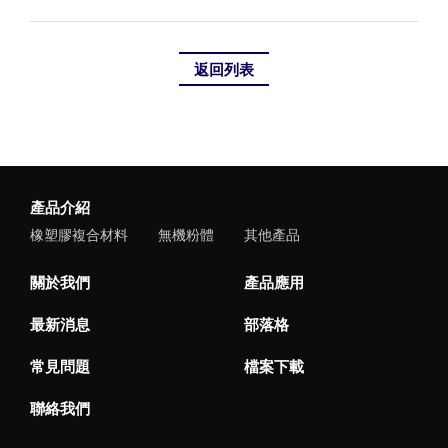
返回列表
產品介紹
橡塑膠複合材料
無機粉體
其他產品
關於我們
產品應用
最新消息
部落格
常見問題
檔案下載
聯絡我們