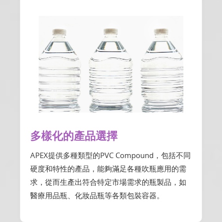
多樣化的產品選擇
APEX提供多種類型的PVC Compound，包括不同
硬度和特性的產品，能夠滿足各種吹瓶應用的需
求，從而生產出符合特定市場需求的瓶製品，如
醫療用品瓶、化妝品瓶等各類包裝容器。