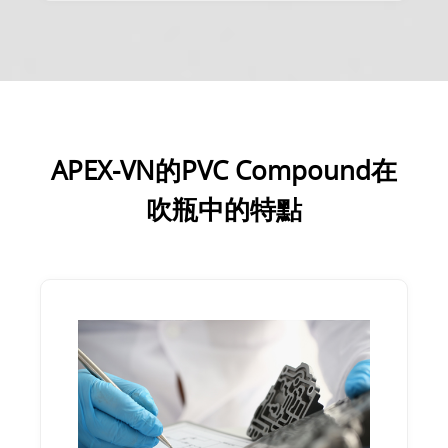
APEX-VN的PVC Compound在
吹瓶中的特點