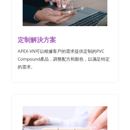
定制解決方案
APEX-VN可以根據客戶的需求提供定制的PVC
Compound產品，調整配方和顏色，以滿足特定
的需求。