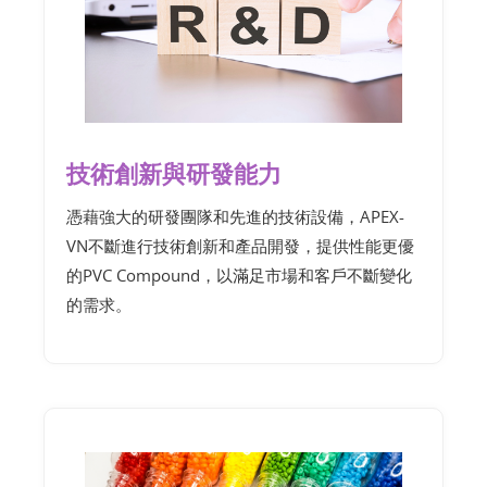
技術創新與研發能力
憑藉強大的研發團隊和先進的技術設備，APEX-
VN不斷進行技術創新和產品開發，提供性能更優
的PVC Compound，以滿足市場和客戶不斷變化
的需求。