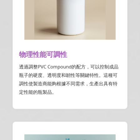
物理性能可調性
透過調整PVC Compound的配方，可以控制成品
瓶子的硬度、透明度和韌性等關鍵特性。這種可
調性使製造商能夠根據不同需求，生產出具有特
定性能的瓶製品。