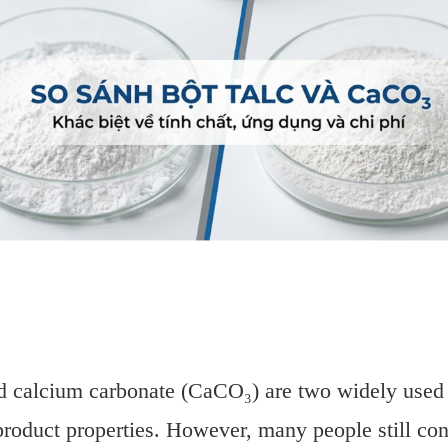
 and calcium carbonate (CaCO₃) are two widely used
roduct properties. However, many people still con