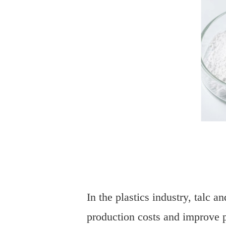
In the plastics industry, talc
production costs and improve p