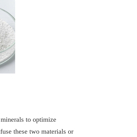
 minerals to optimize
fuse these two materials or