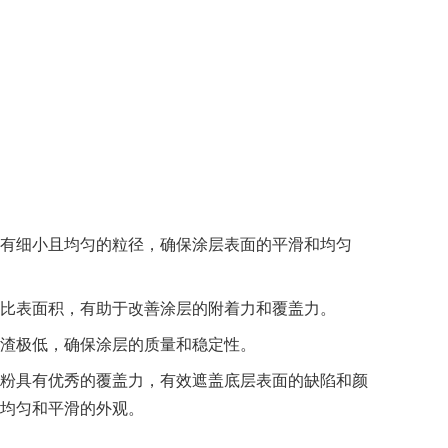
有细小且均匀的粒径，确保涂层表面的平滑和均匀
比表面积，有助于改善涂层的附着力和覆盖力。
渣极低，确保涂层的质量和稳定性。
粉具有优秀的覆盖力，有效遮盖底层表面的缺陷和颜
均匀和平滑的外观。