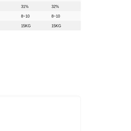
31%
32%
8~10
8~10
15KG
15KG