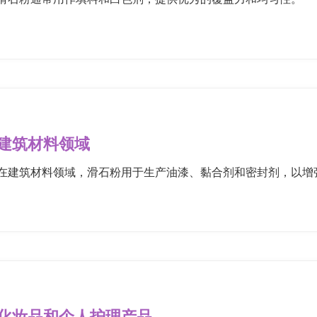
建筑材料领域
在建筑材料领域，滑石粉用于生产油漆、黏合剂和密封剂，以增
化妆品和个人护理产品