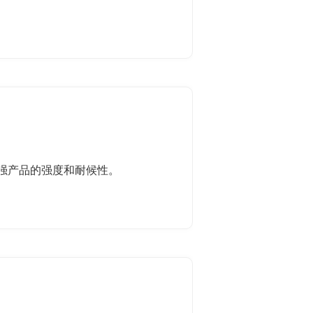
强产品的强度和耐候性。