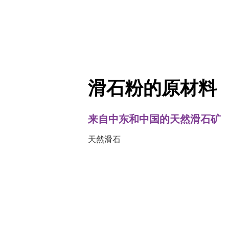
滑石粉的原材料
来自中东和中国的天然滑石矿
天然滑石