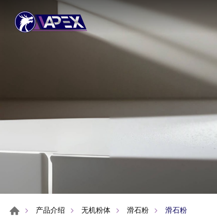
滑石粉
产品介绍
无机粉体
滑石粉