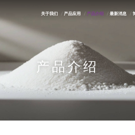
关于我们
产品应用
产品介绍
最新消息
产品介绍