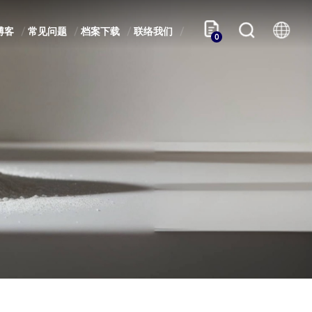
博客
常见问题
档案下载
联络我们
0