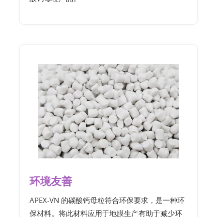
环境友善
APEX-VN 的碳酸钙母粒符合环保要求，是一种环
保材料。将此材料应用于地膜生产有助于减少环