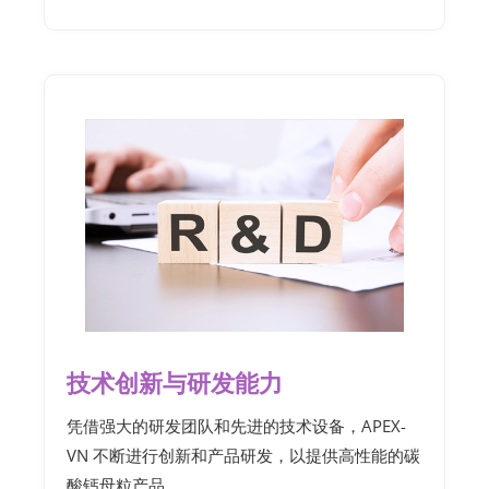
技术创新与研发能力
凭借强大的研发团队和先进的技术设备，APEX-
VN 不断进行创新和产品研发，以提供高性能的碳
酸钙母粒产品。