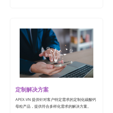
定制解决方案
APEX-VN 提供针对客户特定需求的定制化碳酸钙
母粒产品，提供符合多样化需求的解决方案。