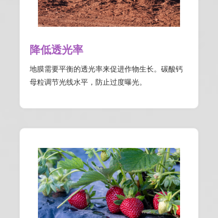
降低透光率
地膜需要平衡的透光率来促进作物生长。碳酸钙
母粒调节光线水平，防止过度曝光。