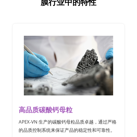
膜行业中的特性
高品质碳酸钙母粒
APEX-VN 生产的碳酸钙母粒品质卓越，通过严格
的品质控制系统来保证产品的稳定性和可靠性。