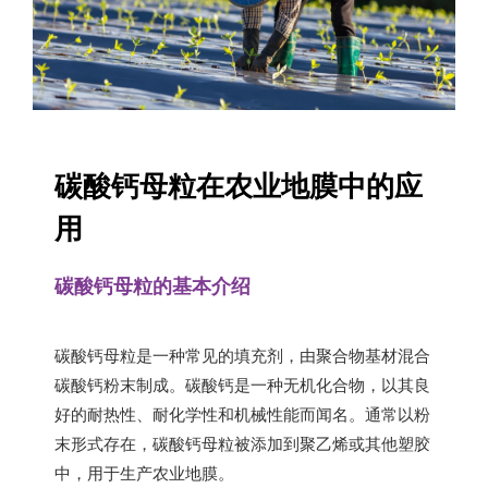
碳酸钙母粒在农业地膜中的应
用
碳酸钙母粒的基本介绍
碳酸钙母粒是一种常见的填充剂，由聚合物基材混合
碳酸钙粉末制成。碳酸钙是一种无机化合物，以其良
好的耐热性、耐化学性和机械性能而闻名。通常以粉
末形式存在，碳酸钙母粒被添加到聚乙烯或其他塑胶
中，用于生产农业地膜。