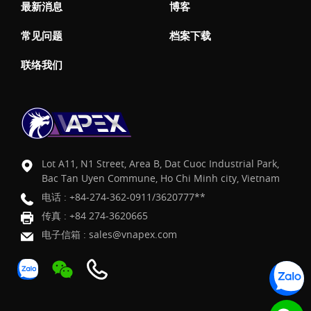
最新消息
博客
常见问题
档案下载
联络我们
Lot A11, N1 Street, Area B, Dat Cuoc Industrial Park,
Bac Tan Uyen Commune, Ho Chi Minh city, Vietnam
电话 :
+84-274-362-0911/3620777**
传真 : +84 274-3620665
电子信箱 :
sales@vnapex.com