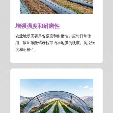
增强强度和耐磨性
农业地膜需要具备强度和耐磨性以应对日常使
用。添加碳酸钙母粒可增加地膜的硬度、抗拉强
度和耐磨性。