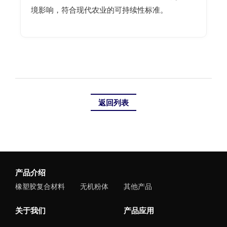
境影响，符合现代农业的可持续性标准。
返回列表
产品介绍
橡塑胶复合材料
无机粉体
其他产品
关于我们
产品应用