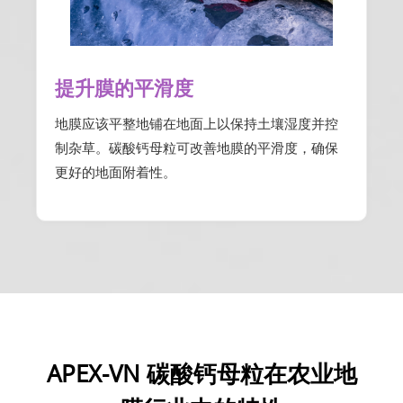
提升膜的平滑度
地膜应该平整地铺在地面上以保持土壤湿度并控
制杂草。碳酸钙母粒可改善地膜的平滑度，确保
更好的地面附着性。
APEX-VN 碳酸钙母粒在农业地