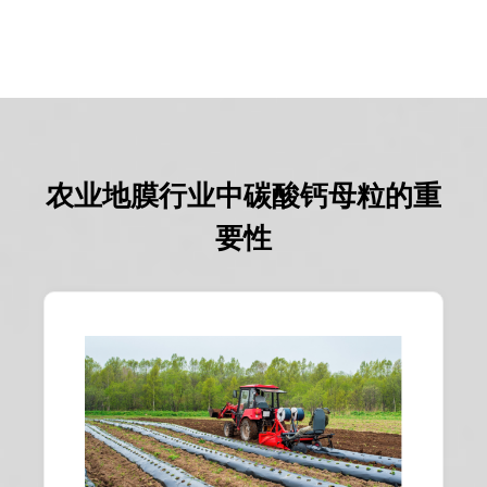
农业地膜行业中碳酸钙母粒的重
要性