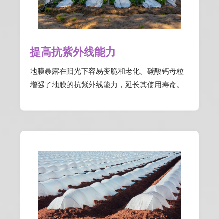
提高抗紫外线能力
地膜暴露在阳光下容易变脆和老化。碳酸钙母粒
增强了地膜的抗紫外线能力，延长其使用寿命。