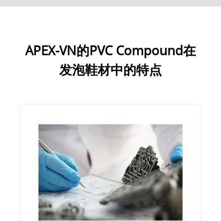
APEX-VN的PVC Compound在
发泡鞋材中的特点