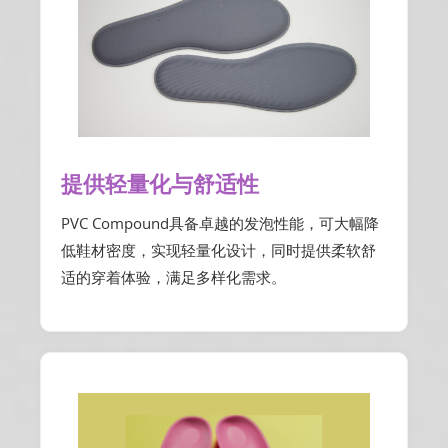
提供轻量化与舒适性
PVC Compound具备卓越的发泡性能，可大幅降
低鞋材密度，实现轻量化设计，同时提供柔软舒
适的穿着体验，满足多样化需求。