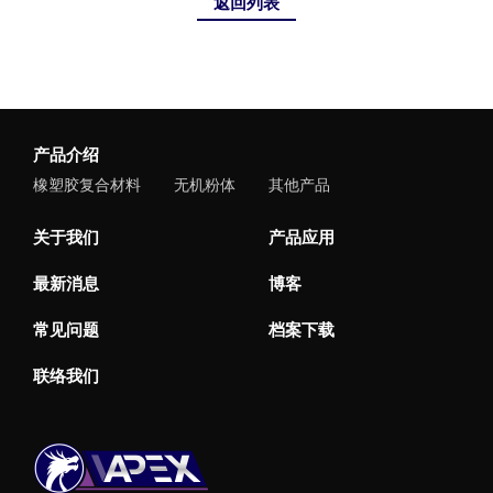
返回列表
产品介绍
橡塑胶复合材料
无机粉体
其他产品
关于我们
产品应用
最新消息
博客
常见问题
档案下载
联络我们