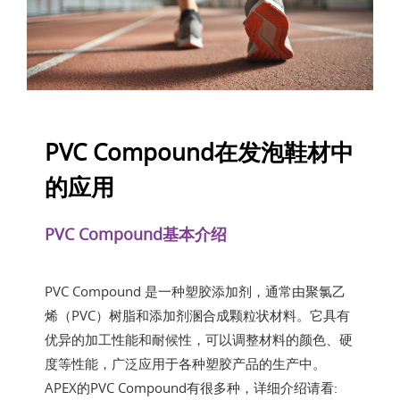
PVC Compound在发泡鞋材中
的应用
PVC Compound基本介绍
PVC Compound 是一种塑胶添加剂，通常由聚氯乙
烯（PVC）树脂和添加剂溷合成颗粒状材料。它具有
优异的加工性能和耐候性，可以调整材料的颜色、硬
度等性能，广泛应用于各种塑胶产品的生产中。
APEX的PVC Compound有很多种，详细介绍请看: