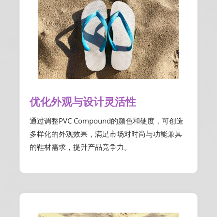
优化外观与设计灵活性
通过调整PVC Compound的颜色和硬度，可创造
多样化的外观效果，满足市场对时尚与功能兼具
的鞋材需求，提升产品竞争力。