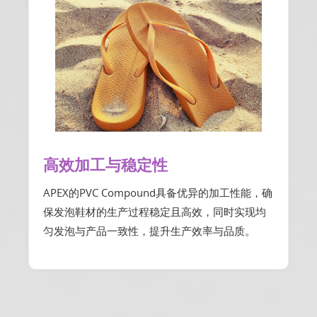
高效加工与稳定性
APEX的PVC Compound具备优异的加工性能，确
保发泡鞋材的生产过程稳定且高效，同时实现均
匀发泡与产品一致性，提升生产效率与品质。