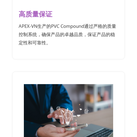
高质量保证
APEX-VN生产的PVC Compound通过严格的质量
控制系统，确保产品的卓越品质，保证产品的稳
定性和可靠性。