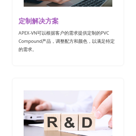
定制解决方案
APEX-VN可以根据客户的需求提供定制的PVC
Compound产品，调整配方和颜色，以满足特定
的需求。