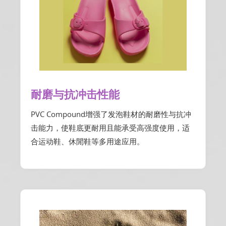
耐磨与抗冲击性能
PVC Compound增强了发泡鞋材的耐磨性与抗冲
击能力，使鞋底更耐用且能承受高强度使用，适
合运动鞋、休閒鞋等多用途应用。