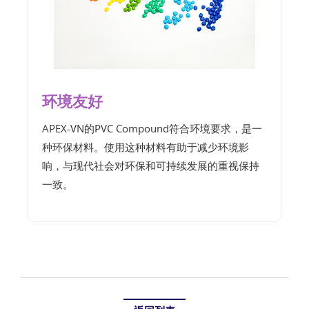
环境友好
APEX-VN的PVC Compound符合环境要求，是一
种环保材料。使用这种材料有助于减少环境影
响，与现代社会对环保和可持续发展的重视保持
一致。