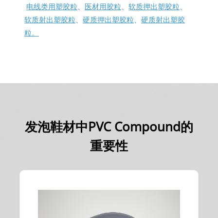
电线类用塑胶粒
、
医材用胶粒
、
软质押出塑胶粒
、
软质射出塑胶粒
、
硬质押出塑胶粒
、
硬质射出塑胶
粒。
发泡鞋材中PVC Compound的
重要性