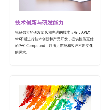
技术创新与研发能力
凭藉强大的研发团队和先进的技术设备，APEX-
VN不断进行技术创新和产品开发，提供性能更优
的PVC Compound，以满足市场和客户不断变化
的需求。