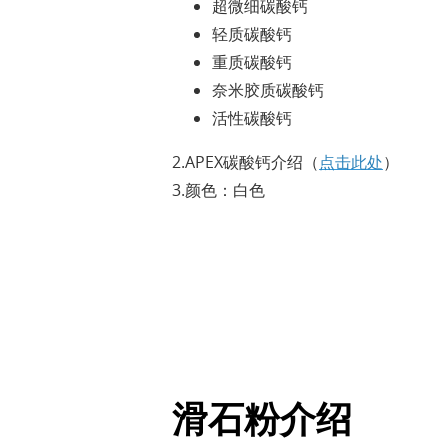
超微细碳酸钙
轻质碳酸钙
重质碳酸钙
奈米胶质碳酸钙
活性碳酸钙
2.APEX碳酸钙介绍（
点击此处
）
3.颜色：白色
滑石粉介绍