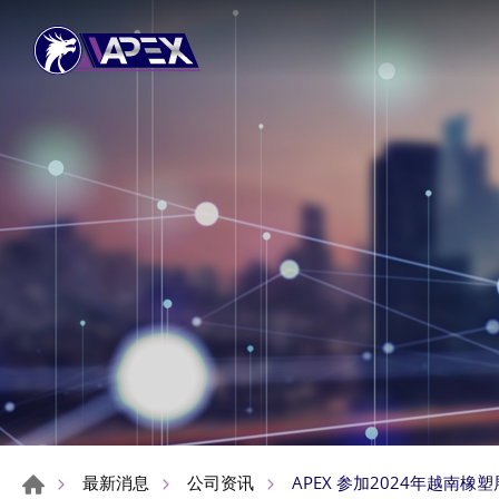
APEX 参加2024年越南
最新消息
公司资讯