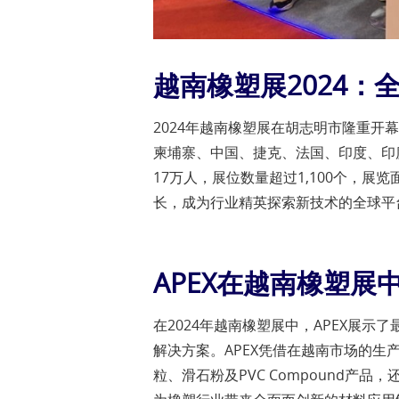
越南橡塑展2024
2024年越南橡塑展在胡志明市隆重开
柬埔寨、中国、捷克、法国、印度、印
17万人，展位数量超过1,100个，展
长，成为行业精英探索新技术的全球平
APEX在越南橡塑展
在2024年越南橡塑展中，APEX展示
解决方案。APEX凭借在越南市场的
粒、滑石粉及PVC Compound