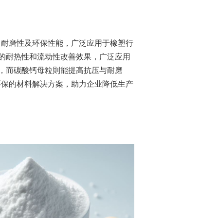
、耐磨性及环保性能，广泛应用于橡塑行
的耐热性和流动性改善效果，广泛应用
，而碳酸钙母粒則能提高抗压与耐磨
环保的材料解决方案，助力企业降低生产