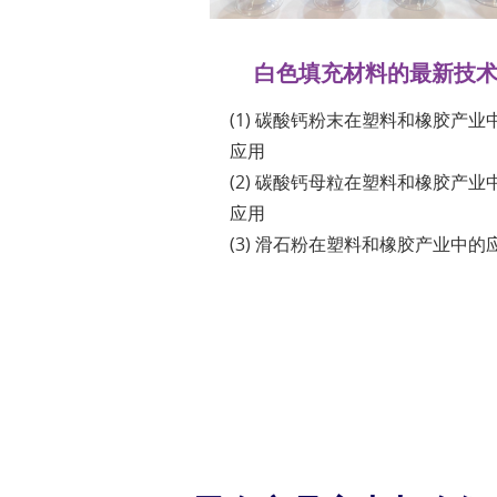
白色填充材料的最新技
(1) 碳酸钙粉末在塑料和橡胶产业
应用
(2) 碳酸钙母粒在塑料和橡胶产业
应用
(3) 滑石粉在塑料和橡胶产业中的