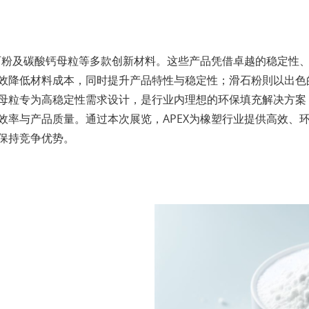
滑石粉及碳酸钙母粒等多款创新材料。这些产品凭借卓越的稳定性
效降低材料成本，同时提升产品特性与稳定性；滑石粉則以出色
母粒专为高稳定性需求设计，是行业内理想的环保填充解决方案
效率与产品质量。通过本次展览，APEX为橡塑行业提供高效、
保持竞争优势。