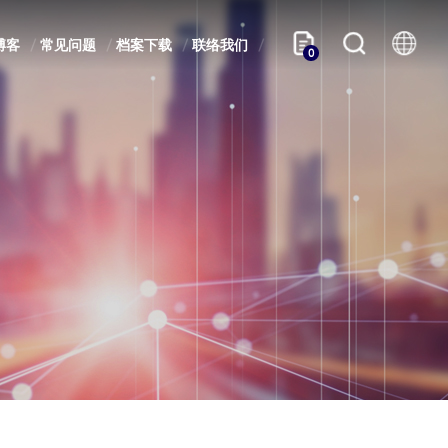
博客
常见问题
档案下载
联络我们
0