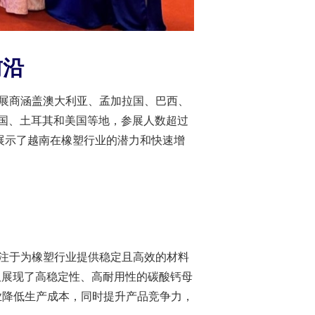
前沿
参展商涵盖澳大利亚、孟加拉国、巴西、
国、土耳其和美国等地，参展人数超过
规模展示了越南在橡塑行业的潜力和快速增
，专注于为橡塑行业提供稳定且高效的材料
仅展现了高稳定性、高耐用性的碳酸钙母
企业降低生产成本，同时提升产品竞争力，