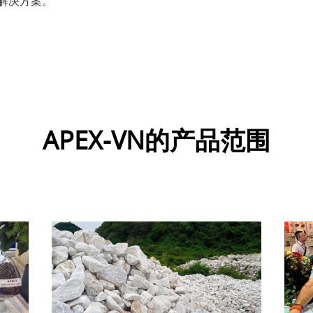
解决方案。
APEX-VN的产品范围