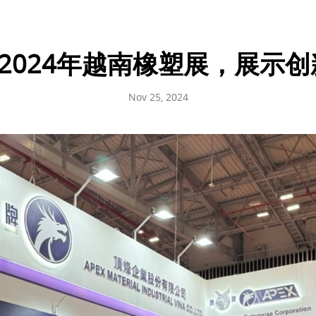
参加2024年越南橡塑展，展示
Nov 25, 2024