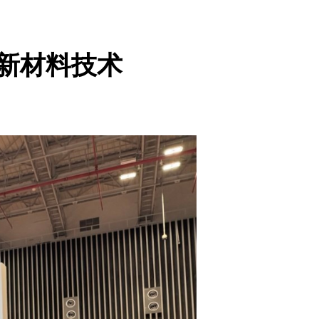
创新材料技术