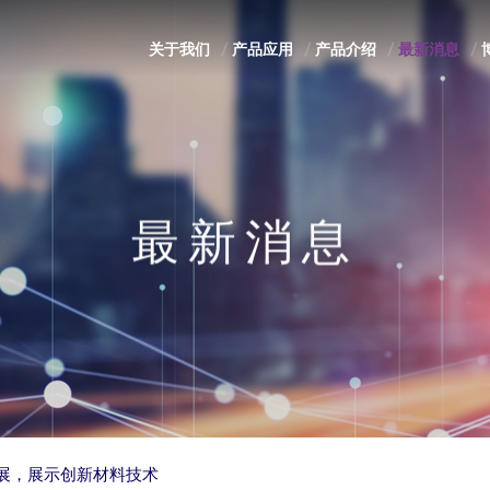
关于我们
产品应用
产品介绍
最新消息
最新消息
橡塑展，展示创新材料技术