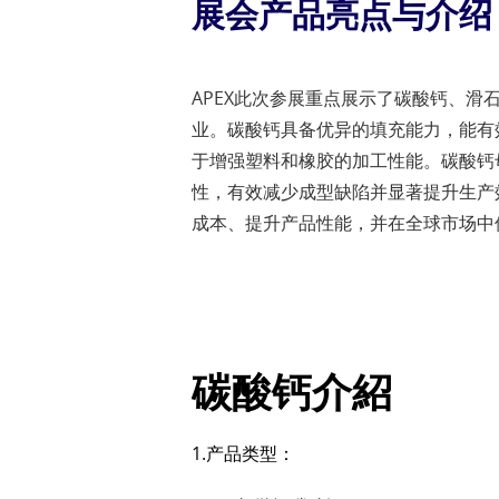
展会产品亮点与介绍
APEX此次参展重点展示了碳酸钙、
业。碳酸钙具备优异的填充能力，能有
于增强塑料和橡胶的加工性能。碳酸钙
性，有效减少成型缺陷并显著提升生产
成本、提升产品性能，并在全球市场中
碳酸钙介紹
1.产品类型
：