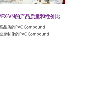
PEX-VN的产品质量和性价比
)高品质的PVC Compound
)全定制化的PVC Compound