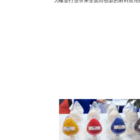
为橡塑行业带来全面而创新的材料应用