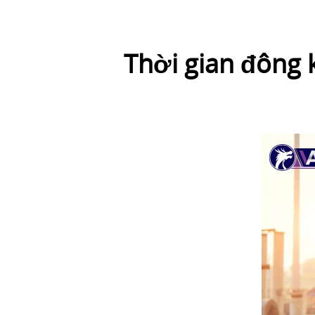
Thời gian đông 