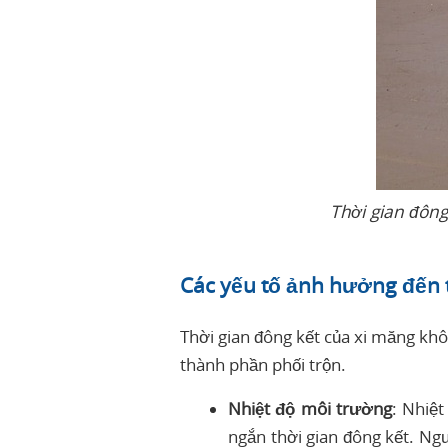
Thời gian đông
Các yếu tố ảnh hưởng đến 
Thời gian đông kết của xi măng khô
thành phần phối trộn.
Nhiệt độ môi trường
: Nhiệ
ngắn thời gian đông kết. Ng