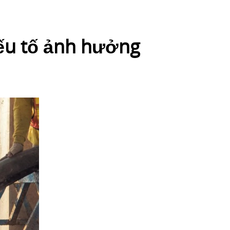
yếu tố ảnh hưởng