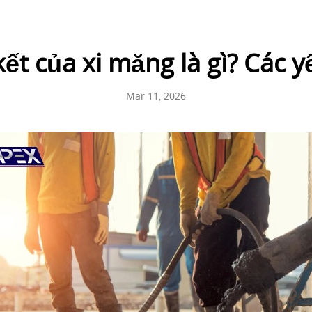
kết của xi măng là gì? Các 
Mar 11, 2026