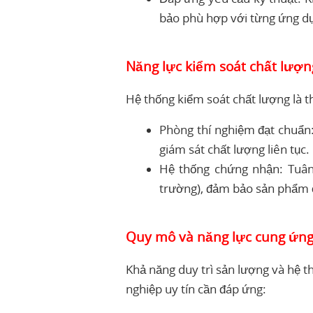
bảo phù hợp với từng ứng dụ
Năng lực kiểm soát chất lượn
Hệ thống kiểm soát chất lượng là t
Phòng thí nghiệm đạt chuẩn:
giám sát chất lượng liên tục.
Hệ thống chứng nhận: Tuân 
trường), đảm bảo sản phẩm ổ
Quy mô và năng lực cung ứn
Khả năng duy trì sản lượng và hệ 
nghiệp uy tín cần đáp ứng: