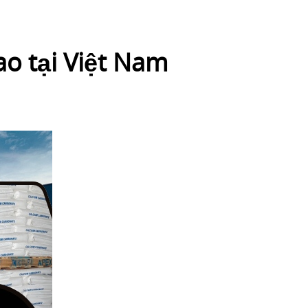
ao tại Việt Nam