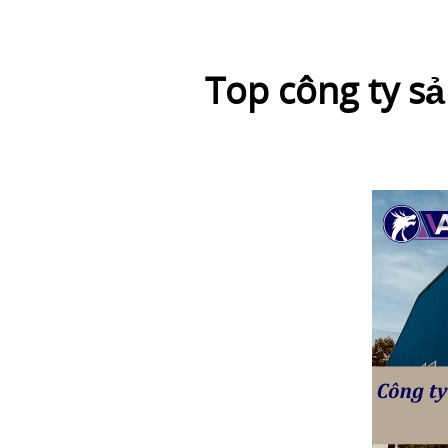
Top công ty sả