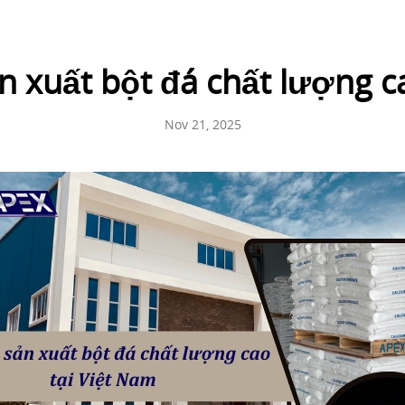
n xuất bột đá chất lượng c
Nov 21, 2025