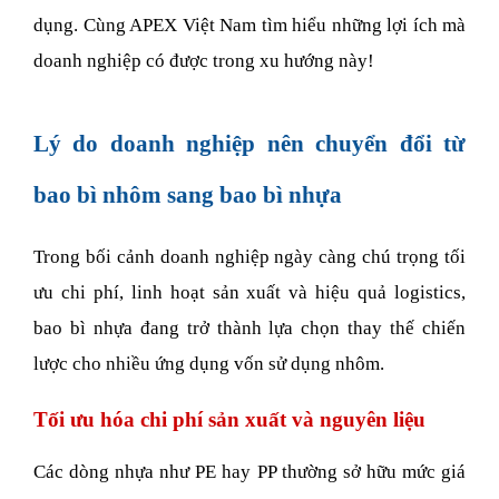
dụng. Cùng APEX Việt Nam tìm hiểu những lợi ích mà 
doanh nghiệp có được trong xu hướng này!
Lý do doanh nghiệp nên chuyển đổi từ 
bao bì nhôm sang bao bì nhựa
Trong bối cảnh doanh nghiệp ngày càng chú trọng tối 
ưu chi phí, linh hoạt sản xuất và hiệu quả logistics, 
bao bì nhựa đang trở thành lựa chọn thay thế chiến 
lược cho nhiều ứng dụng vốn sử dụng nhôm.
Tối ưu hóa chi phí sản xuất và nguyên liệu
Các dòng nhựa như PE hay PP thường sở hữu mức giá 