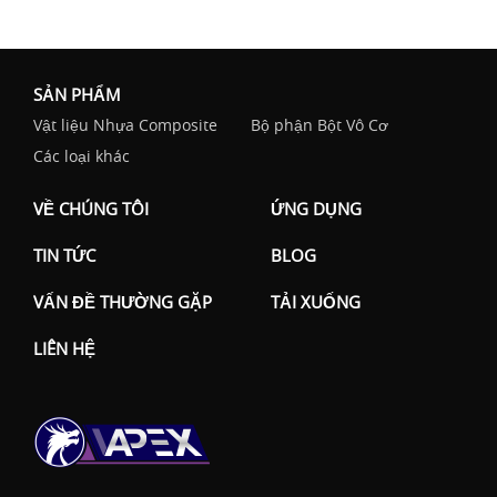
SẢN PHẨM
Vật liệu Nhựa Composite
Bộ phận Bột Vô Cơ
Các loại khác
VỀ CHÚNG TÔI
ỨNG DỤNG
TIN TỨC
BLOG
VẤN ĐỀ THƯỜNG GẶP
TẢI XUỐNG
LIÊN HỆ