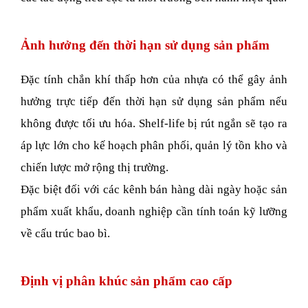
Ảnh hưởng đến thời hạn sử dụng sản phẩm
Đặc tính chắn khí thấp hơn của nhựa có thể gây ảnh 
hưởng trực tiếp đến thời hạn sử dụng sản phẩm nếu 
không được tối ưu hóa. Shelf-life bị rút ngắn sẽ tạo ra 
áp lực lớn cho kế hoạch phân phối, quản lý tồn kho và 
chiến lược mở rộng thị trường. 
Đặc biệt đối với các kênh bán hàng dài ngày hoặc sản 
phẩm xuất khẩu, doanh nghiệp cần tính toán kỹ lưỡng 
về cấu trúc bao bì.  
Định vị phân khúc sản phẩm cao cấp