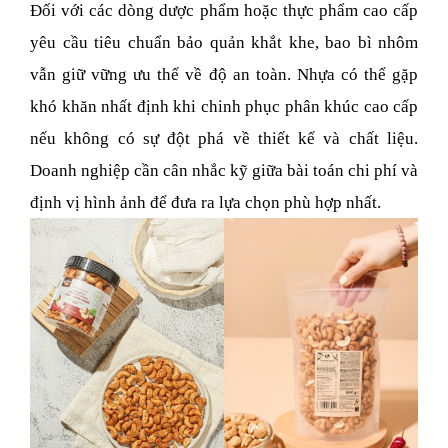
Đối với các dòng dược phẩm hoặc thực phẩm cao cấp 
yêu cầu tiêu chuẩn bảo quản khắt khe, bao bì nhôm 
vẫn giữ vững ưu thế về độ an toàn. Nhựa có thể gặp 
khó khăn nhất định khi chinh phục phân khúc cao cấp 
nếu không có sự đột phá về thiết kế và chất liệu. 
Doanh nghiệp cần cân nhắc kỹ giữa bài toán chi phí và 
định vị hình ảnh để đưa ra lựa chọn phù hợp nhất.