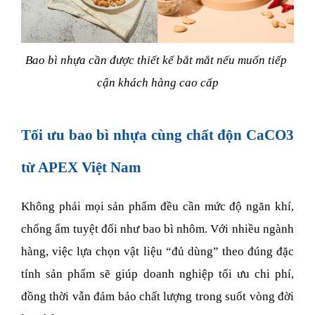
Bao bì nhựa cần được thiết kế bắt mắt nếu muốn tiếp 
cận khách hàng cao cấp
Tối ưu bao bì nhựa cùng chất độn CaCO3 
từ APEX Việt Nam
Không phải mọi sản phẩm đều cần mức độ ngăn khí, 
chống ẩm tuyệt đối như bao bì nhôm. Với nhiều ngành 
hàng, việc lựa chọn vật liệu “đủ dùng” theo đúng đặc 
tính sản phẩm sẽ giúp doanh nghiệp tối ưu chi phí, 
đồng thời vẫn đảm bảo chất lượng trong suốt vòng đời 