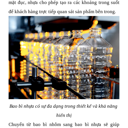
mặt đục, nhựa cho phép tạo ra các khoảng trong suốt 
để khách hàng trực tiếp quan sát sản phẩm bên trong. 
Bao bì nhựa có sự đa dạng trong thiết kế và khả năng 
hiển thị
Chuyển từ bao bì nhôm sang bao bì nhựa sẽ giúp 