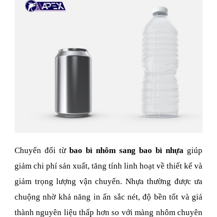
Chuyển đổi từ
 bao bì nhôm sang bao bì nhựa 
giúp 
giảm chi phí sản xuất, tăng tính linh hoạt về thiết kế và 
giảm trọng lượng vận chuyển. Nhựa thường được ưa 
chuộng nhờ khả năng in ấn sắc nét, độ bền tốt và giá 
thành nguyên liệu thấp hơn so với màng nhôm chuyên 