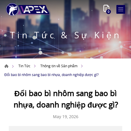
0
Tin Tức & Sự Kiện
Tin Tức
Thông tin về Sản phẩm
Đổi bao bì nhôm sang bao bì nhựa, doanh nghiệp được gì?
Đổi bao bì nhôm sang bao bì
nhựa, doanh nghiệp được gì?
May 19, 2026