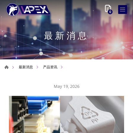
0
最新消息
最新消息
产品资讯
May 19, 2026