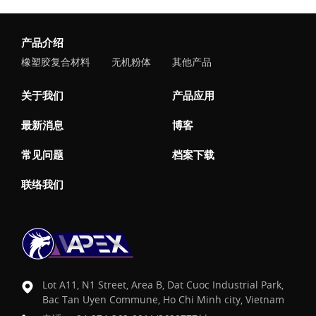
产品介绍
橡塑胶复合材料
无机粉体
其他产品
关于我们
产品应用
最新消息
博客
常见问题
档案下载
联络我们
Lot A11, N1 Street, Area B, Dat Cuoc Industrial Park,
Bac Tan Uyen Commune, Ho Chi Minh city, Vietnam