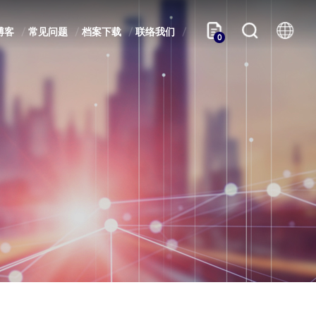
博客
常见问题
档案下载
联络我们
0