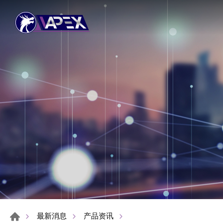
最新消息
产品资讯