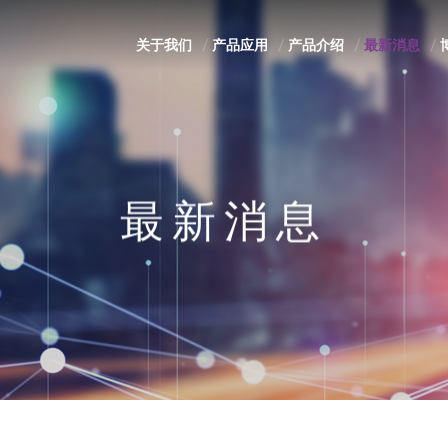
关于我们
产品应用
产品介绍
最新消息
最新消息