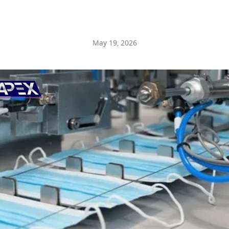
May 19, 2026