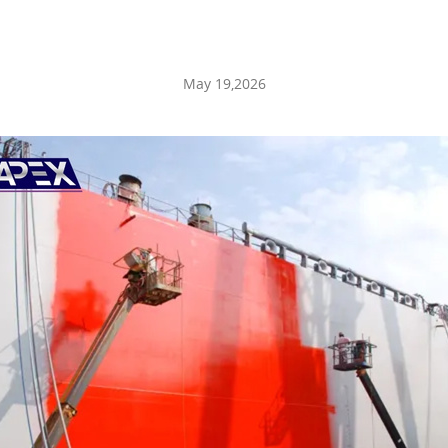
May 19,2026