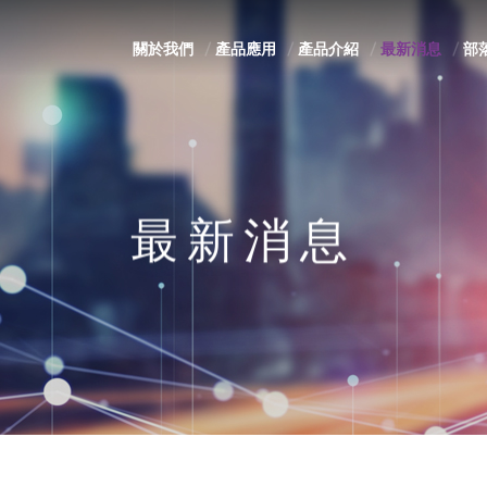
關於我們
產品應用
產品介紹
最新消息
部
最新消息