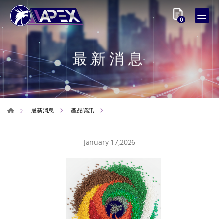
0
最新消息
最新消息
產品資訊
January 17,2026