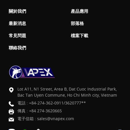
關於我們
產品應用
最新消息
部落格
常見問題
檔案下載
聯絡我們
Lot A11, N1 Street, Area B, Dat Cuoc Industrial Park,
Bac Tan Uyen Commune, Ho Chi Minh city, Vietnam
電話 :
+84-274-362-0911/3620777**
傳真 : +84 274-3620665
電子信箱 :
sales@vnapex.com