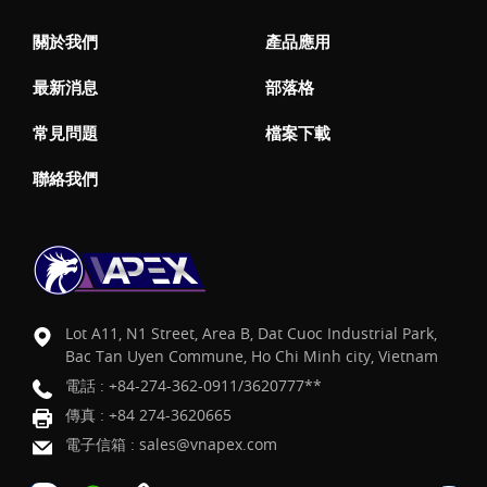
關於我們
產品應用
最新消息
部落格
常見問題
檔案下載
聯絡我們
Lot A11, N1 Street, Area B, Dat Cuoc Industrial Park,
Bac Tan Uyen Commune, Ho Chi Minh city, Vietnam
電話 :
+84-274-362-0911/3620777**
傳真 : +84 274-3620665
電子信箱 :
sales@vnapex.com