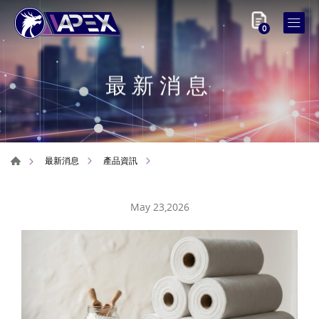
0
最新消息
最新消息
產品資訊
May 23,2026